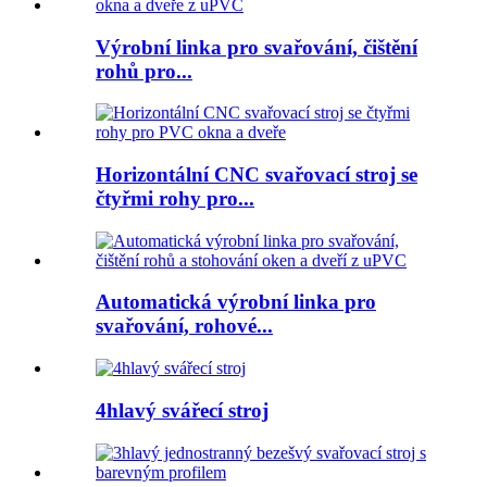
Výrobní linka pro svařování, čištění
rohů pro...
Horizontální CNC svařovací stroj se
čtyřmi rohy pro...
Automatická výrobní linka pro
svařování, rohové...
4hlavý svářecí stroj