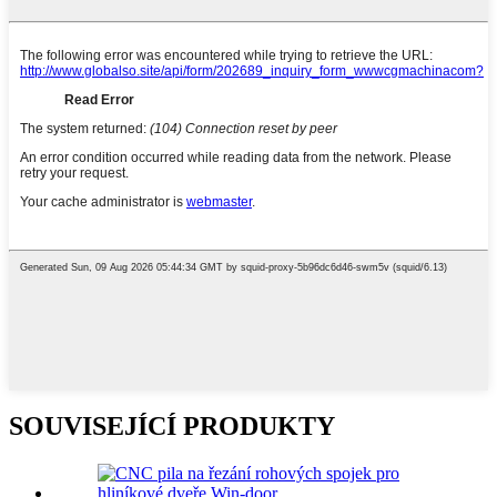
SOUVISEJÍCÍ PRODUKTY