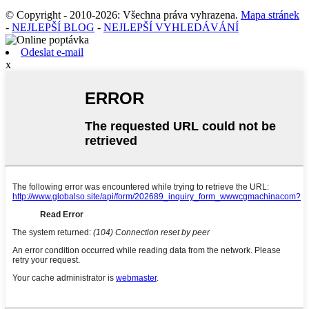
© Copyright - 2010-2026: Všechna práva vyhrazena.
Mapa stránek
-
NEJLEPŠÍ BLOG
-
NEJLEPŠÍ VYHLEDÁVÁNÍ
Odeslat e-mail
x