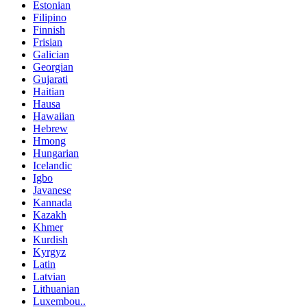
Estonian
Filipino
Finnish
Frisian
Galician
Georgian
Gujarati
Haitian
Hausa
Hawaiian
Hebrew
Hmong
Hungarian
Icelandic
Igbo
Javanese
Kannada
Kazakh
Khmer
Kurdish
Kyrgyz
Latin
Latvian
Lithuanian
Luxembou..