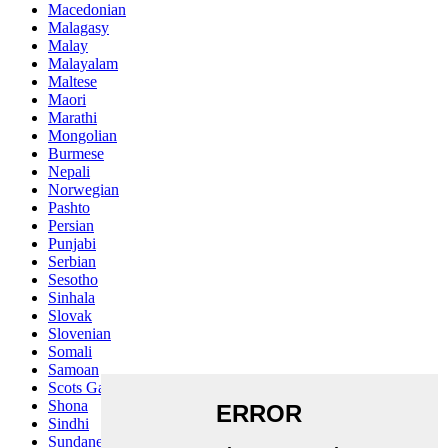
Macedonian
Malagasy
Malay
Malayalam
Maltese
Maori
Marathi
Mongolian
Burmese
Nepali
Norwegian
Pashto
Persian
Punjabi
Serbian
Sesotho
Sinhala
Slovak
Slovenian
Somali
Samoan
Scots Gaelic
Shona
Sindhi
Sundanese