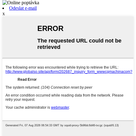
Odeslat e-mail
x