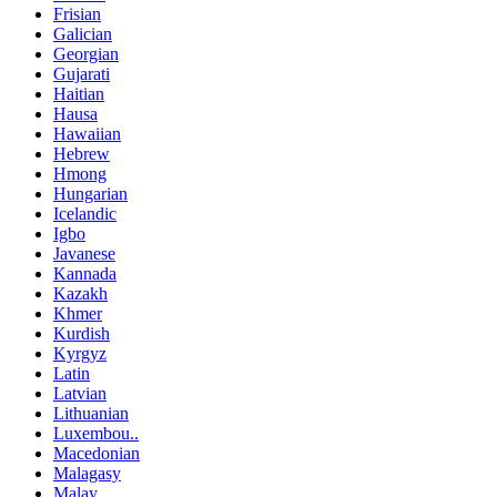
Frisian
Galician
Georgian
Gujarati
Haitian
Hausa
Hawaiian
Hebrew
Hmong
Hungarian
Icelandic
Igbo
Javanese
Kannada
Kazakh
Khmer
Kurdish
Kyrgyz
Latin
Latvian
Lithuanian
Luxembou..
Macedonian
Malagasy
Malay