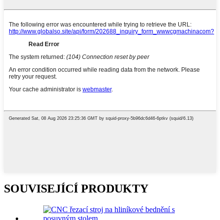
SOUVISEJÍCÍ PRODUKTY